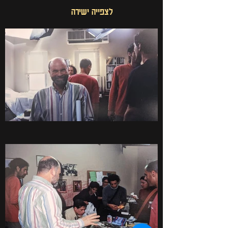
לצפייה ישירה