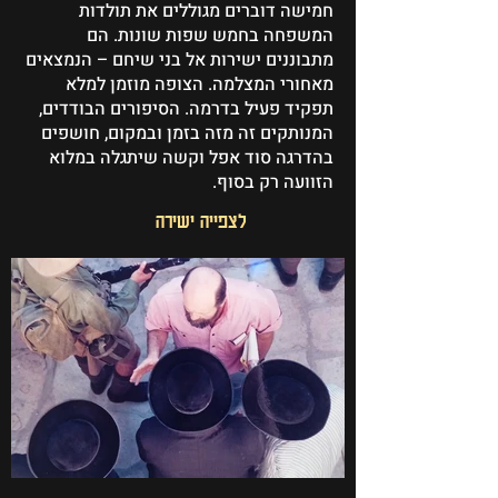
חמישה דוברים מגוללים את תולדות
המשפחה בחמש שפות שונות. הם
מתבוננים ישירות אל בני שיחם – הנמצאים
מאחורי המצלמה. הצופה מוזמן למלא
תפקיד פעיל בדרמה. הסיפורים הבודדים,
המנותקים זה מזה בזמן ובמקום, חושפים
בהדרגה סוד אפל וקשה שיתגלה במלוא
הזוועה רק בסוף.
לצפייה ישירה