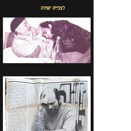
לצפייה ישירה