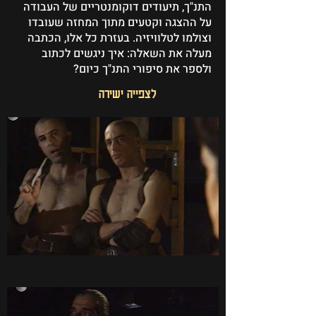
התנ"ך, תיעודים דוקומנטריים של העבודה
על ההצגה וקטעים מתוך המחזה שעובדו
וצולמו לטלוויזיה. בעזרת כל אלו, הכתבה
מעלה את השאלה: איך ניגשים לכתוב
ולספר את סיפורי התנ"ך כיום?
לצפייה ישירה