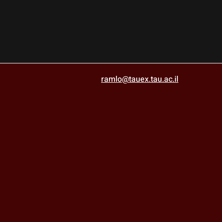
ramlo@tauex.tau.ac.il