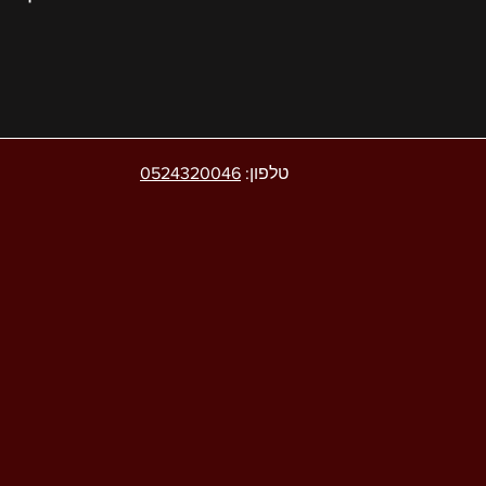
טלפון:
0524320046