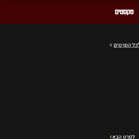
טקסטים
כל הסרטים
לסרט הבא