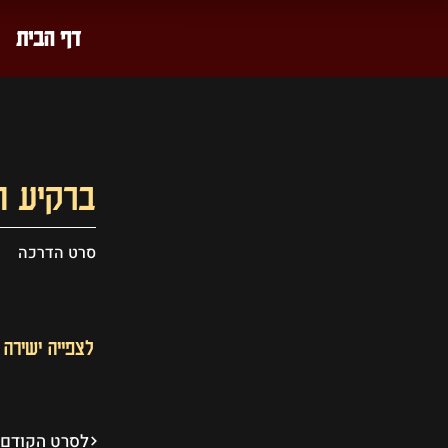
דף הבית
ברקיע ה
סרט הדרכה
לצפייה ישירה
לסרט הקודם