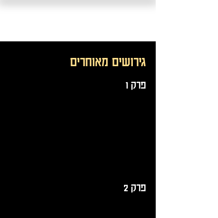
גירושים מאוחרים
פרק 1
פרק 2